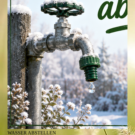
WASSER ABSTELLEN