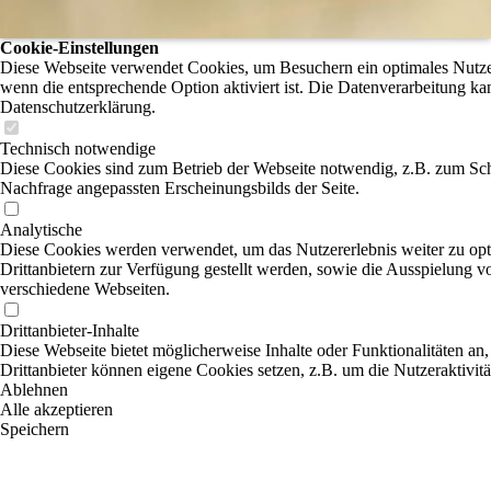
Cookie-Einstellungen
Diese Webseite verwendet Cookies, um Besuchern ein optimales Nutzere
wenn die entsprechende Option aktiviert ist. Die Datenverarbeitung ka
Datenschutzerklärung.
Technisch notwendige
Diese Cookies sind zum Betrieb der Webseite notwendig, z.B. zum Sch
Nachfrage angepassten Erscheinungsbilds der Seite.
Analytische
Diese Cookies werden verwendet, um das Nutzererlebnis weiter zu optim
Drittanbietern zur Verfügung gestellt werden, sowie die Ausspielung v
verschiedene Webseiten.
Drittanbieter-Inhalte
Diese Webseite bietet möglicherweise Inhalte oder Funktionalitäten an,
Drittanbieter können eigene Cookies setzen, z.B. um die Nutzeraktivitä
Ablehnen
Alle akzeptieren
Speichern