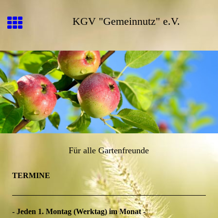
KGV "Gemeinnutz" e.V.
Für alle Gartenfreunde
TERMINE
- Jeden 1. Montag (Werktag) im Monat -